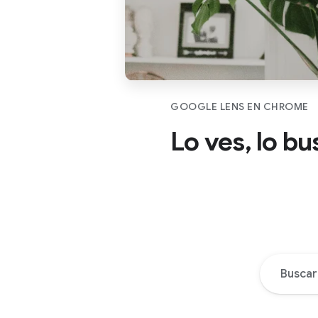
GOOGLE LENS EN CHROME
Lo ves, lo b
Buscar