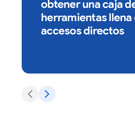
obtener una caja d
herramientas llena
accesos directos