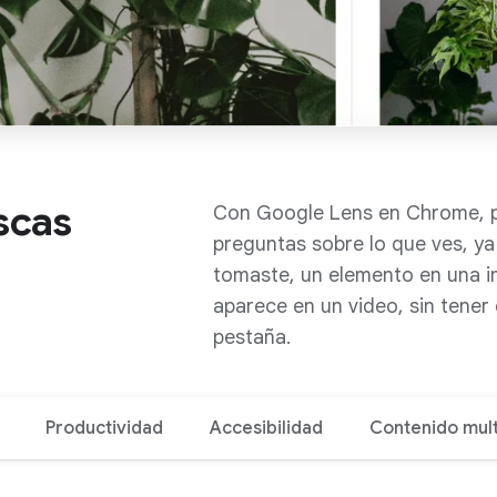
uscas
Con Google Lens en Chrome, p
preguntas sobre lo que ves, ya
tomaste, un elemento en una 
aparece en un video, sin tener
pestaña.
Productividad
Accesibilidad
Contenido mul