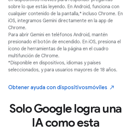
El enfoque de Google respecto a la
IA
sobre lo que estás leyendo. En Android, funciona con
cualquier contenido de la pantalla,* incluso Chrome. En
iOS, integramos Gemini directamente en la app de
Chrome.
Para abrir Gemini en teléfonos Android, mantén
presionado el botón de encendido. En iOS, presiona el
ícono de herramientas de la página en el cuadro
multifunción de Chrome.
*Disponible en dispositivos, idiomas y países
seleccionados, y para usuarios mayores de 18 años.
Obtener ayuda con dispositivos
móviles
Solo Google logra una
IA como esta