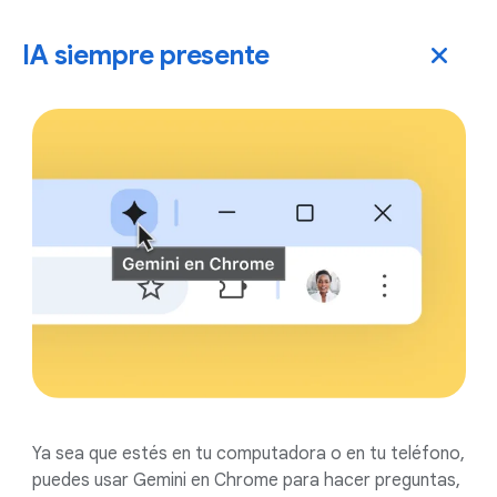
IA siempre presente
Ya sea que estés en tu computadora o en tu teléfono,
puedes usar Gemini en Chrome para hacer preguntas,