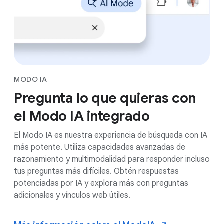
MODO IA
Pregunta lo que quieras con
el Modo IA integrado
El Modo IA es nuestra experiencia de búsqueda con IA
más potente. Utiliza capacidades avanzadas de
razonamiento y multimodalidad para responder incluso
tus preguntas más difíciles. Obtén respuestas
potenciadas por IA y explora más con preguntas
adicionales y vínculos web útiles.