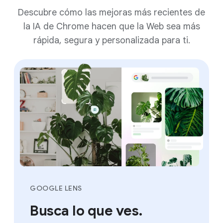
Descubre cómo las mejoras más recientes de
la IA de Chrome hacen que la Web sea más
rápida, segura y personalizada para ti.
GOOGLE LENS
Busca lo que ves.