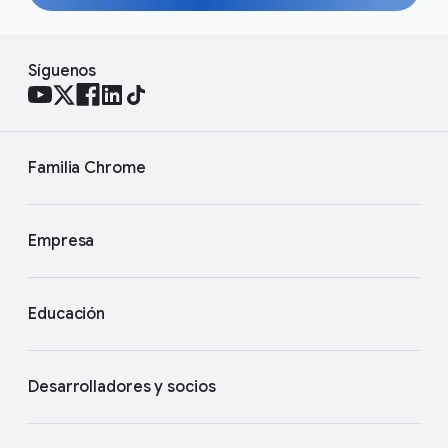
Síguenos
Familia Chrome
Empresa
Educación
Desarrolladores y socios