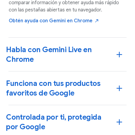
comparar información y obtener ayuda más rápido
con las pestañas abiertas en tu navegador.
Obtén ayuda con Gemini en
Chrome
Habla con Gemini Live en
Chrome
Funciona con tus productos
favoritos de Google
Controlada por ti, protegida
por Google