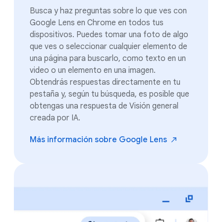
Busca y haz preguntas sobre lo que ves con
Google Lens en Chrome en todos tus
dispositivos. Puedes tomar una foto de algo
que ves o seleccionar cualquier elemento de
una página para buscarlo, como texto en un
video o un elemento en una imagen.
Obtendrás respuestas directamente en tu
pestaña y, según tu búsqueda, es posible que
obtengas una respuesta de Visión general
creada por IA.
Más información sobre Google
Lens