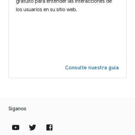
gratuito para entender las interacciones de
los usuarios en su sitio web.
Consulte nuestra guía
Síganos