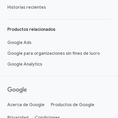
Historias recientes
Productos relacionados
Google Ads
Google para organizaciones sin fines de lucro
Google Analytics
Acerca de Google
Productos de Google
Privacidad
Condiciones