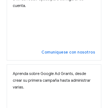
cuenta.
Comuníquese con nosotros
Aprenda sobre Google Ad Grants, desde
crear su primera campaña hasta administrar
varias.