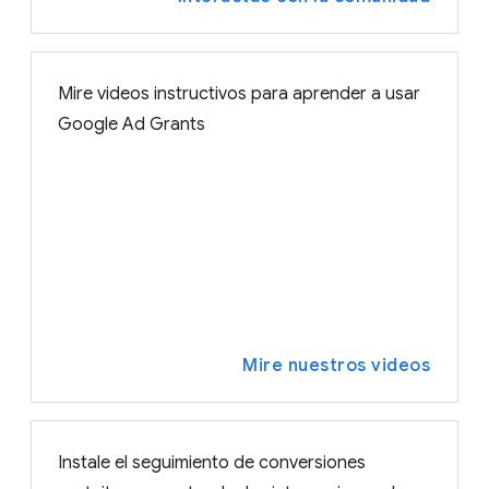
Mire videos instructivos para aprender a usar
Google Ad Grants
Mire nuestros videos
Instale el seguimiento de conversiones