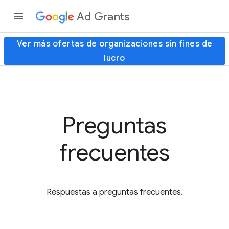
Ad Grants
Ver más ofertas de organizaciones sin fines de
lucro
Preguntas
frecuentes
Respuestas a preguntas frecuentes.