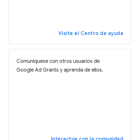
Visite el Centro de ayuda
Comuníquese con otros usuarios de
Google Ad Grants y aprenda de ellos.
Interactúe con la comunidad