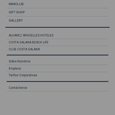
MINICLUB
GIFT SHOP
GALLERY
ALVAREZ ARGÜELLES HOTELES
COSTA GALANA BEACH LIFE
CLUB COSTA GALANA
Sobre Nosotros
Empleos
Tarifas Corporativas
Contáctenos