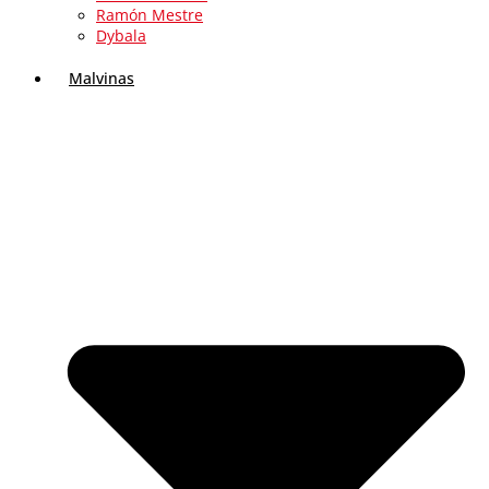
Ramón Mestre
Dybala
Malvinas