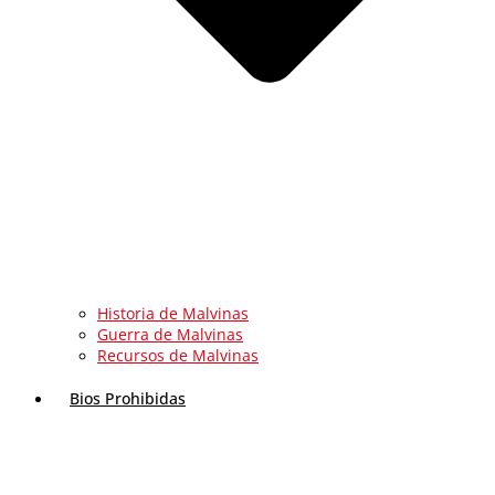
Historia de Malvinas
Guerra de Malvinas
Recursos de Malvinas
Bios Prohibidas