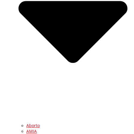
Aborto
AMIA