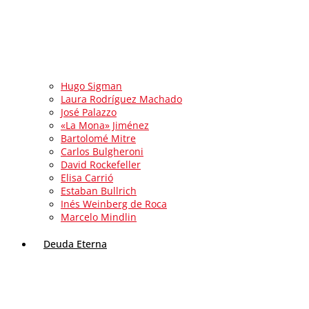
Hugo Sigman
Laura Rodríguez Machado
José Palazzo
«La Mona» Jiménez
Bartolomé Mitre
Carlos Bulgheroni
David Rockefeller
Elisa Carrió
Estaban Bullrich
Inés Weinberg de Roca
Marcelo Mindlin
Deuda Eterna