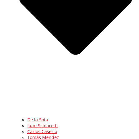
De la Sota
Juan Schiaretti
Carlos Caserio
Tomás Mendez