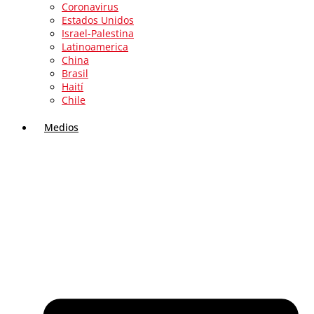
Coronavirus
Estados Unidos
Israel-Palestina
Latinoamerica
China
Brasil
Haití
Chile
Medios