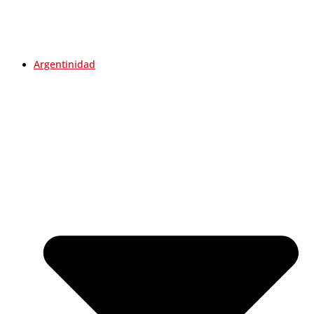
Argentinidad