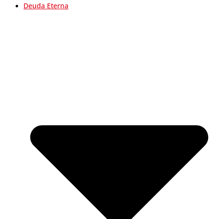
Deuda Eterna