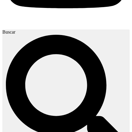
Buscar