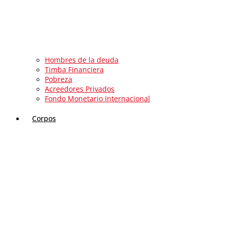
Hombres de la deuda
Timba Financiera
Pobreza
Acreedores Privados
Fondo Monetario Internacional
Corpos