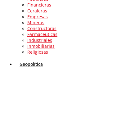
Financieras
Ceraleras
Empresas
Mineras
Constructoras
Farmacéuticas
Industriales
Inmobiliarias
Religiosas
Geopolítica