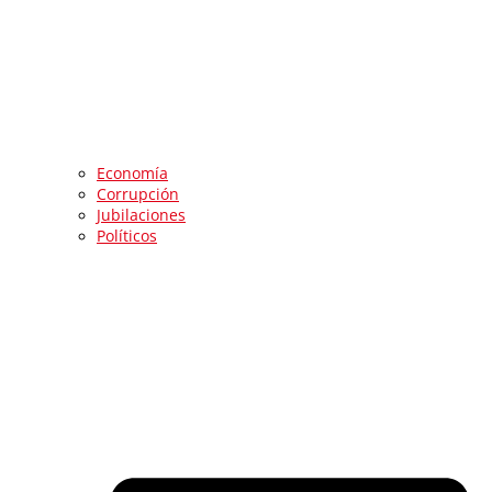
Economía
Corrupción
Jubilaciones
Políticos