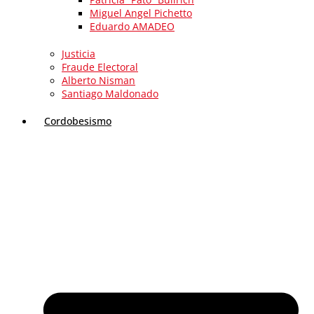
Miguel Angel Pichetto
Eduardo AMADEO
Justicia
Fraude Electoral
Alberto Nisman
Santiago Maldonado
Cordobesismo