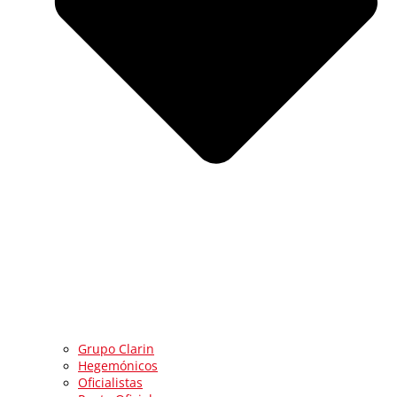
Grupo Clarin
Hegemónicos
Oficialistas