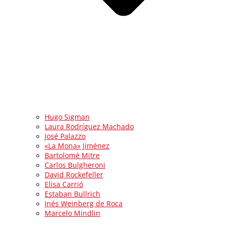
Hugo Sigman
Laura Rodríguez Machado
José Palazzo
«La Mona» Jiménez
Bartolomé Mitre
Carlos Bulgheroni
David Rockefeller
Elisa Carrió
Estaban Bullrich
Inés Weinberg de Roca
Marcelo Mindlin