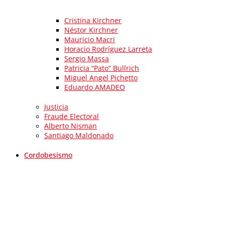
Cristina Kirchner
Néstor Kirchner
Mauricio Macri
Horacio Rodríguez Larreta
Sergio Massa
Patricia “Pato” Bullrich
Miguel Angel Pichetto
Eduardo AMADEO
Justicia
Fraude Electoral
Alberto Nisman
Santiago Maldonado
Cordobesismo