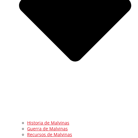
Historia de Malvinas
Guerra de Malvinas
Recursos de Malvinas