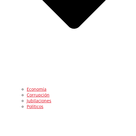
Economía
Corrupción
Jubilaciones
Políticos