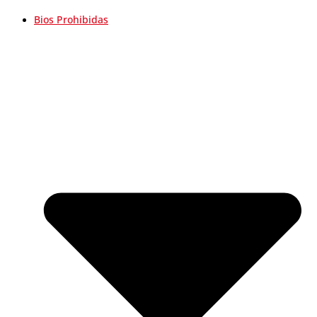
Bios Prohibidas