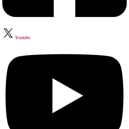
Youtube