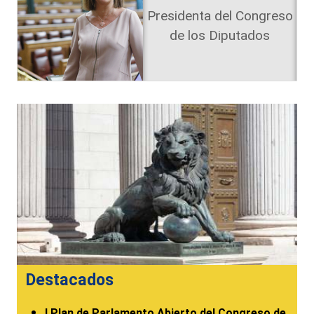
Presidenta del Congreso
de los Diputados
Destacados
I Plan de Parlamento Abierto del Congreso de