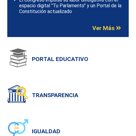
espacio digital "Tu Parlamento" y un Portal de la
Constitución actualizado
Ver Más
PORTAL EDUCATIVO
TRANSPARENCIA
IGUALDAD