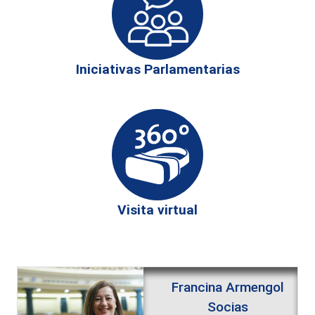
Iniciativas Parlamentarias
Visita virtual
Francina Armengol
Socias