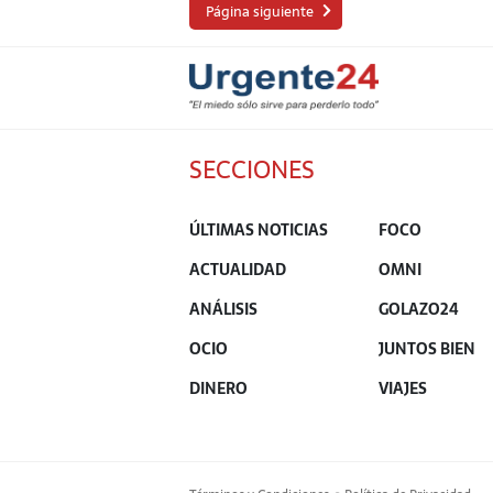
Página siguiente
SECCIONES
ÚLTIMAS NOTICIAS
FOCO
ACTUALIDAD
OMNI
ANÁLISIS
GOLAZO24
OCIO
JUNTOS BIEN
DINERO
VIAJES