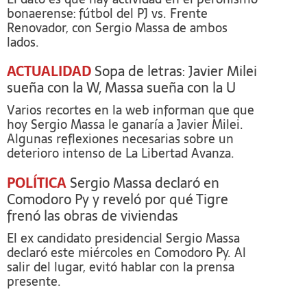
bonaerense: fútbol del PJ vs. Frente
Renovador, con Sergio Massa de ambos
lados.
ACTUALIDAD
Sopa de letras: Javier Milei
sueña con la W, Massa sueña con la U
Varios recortes en la web informan que que
hoy Sergio Massa le ganaría a Javier Milei.
Algunas reflexiones necesarias sobre un
deterioro intenso de La Libertad Avanza.
POLÍTICA
Sergio Massa declaró en
Comodoro Py y reveló por qué Tigre
frenó las obras de viviendas
El ex candidato presidencial Sergio Massa
declaró este miércoles en Comodoro Py. Al
salir del lugar, evitó hablar con la prensa
presente.