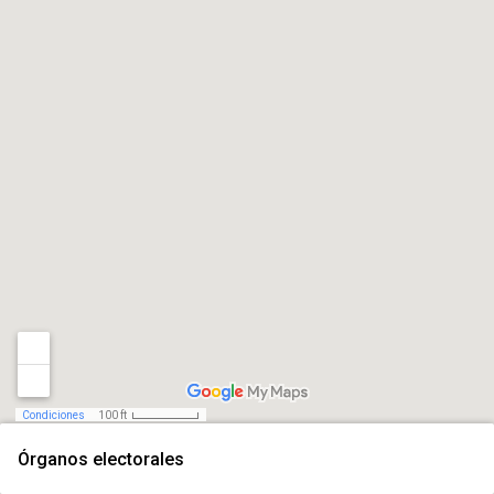
Condiciones
100 ft
Órganos electorales