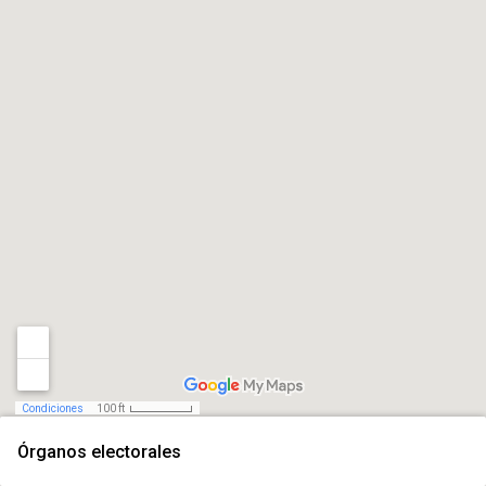
Condiciones
100 ft
Órganos electorales