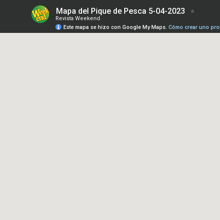
Mapa del Pique de Pesca 5-04-2023
Revista Weekend
Este mapa se hizo con Google My Maps.
Cómo crear uno pro