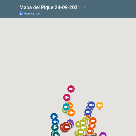
Mapa del Pique 24-09-2021
Acerca de