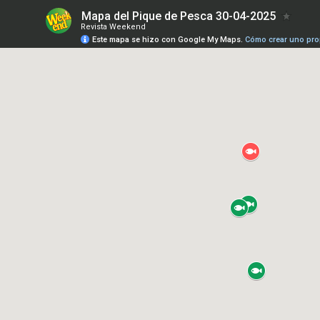
Mapa del Pique de Pesca 30-04-2025
Revista Weekend
Este mapa se hizo con Google My Maps.
Cómo crear uno pro