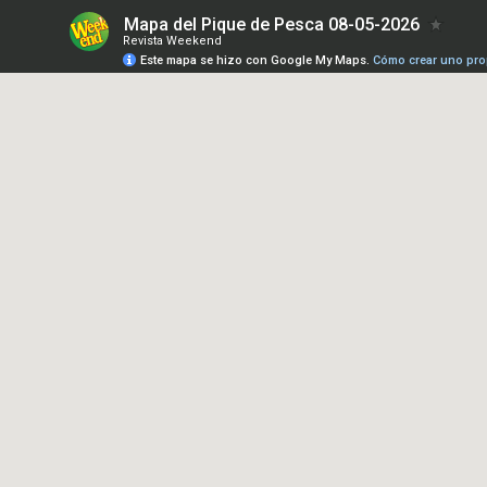
Mapa del Pique de Pesca 08-05-2026
Revista Weekend
Este mapa se hizo con Google My Maps.
Cómo crear uno pro