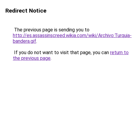
Redirect Notice
The previous page is sending you to
http://es.assassinscreed.wikia.com/wiki/Archivo:Turquia-
bandera.gif
.
If you do not want to visit that page, you can
return to
the previous page
.