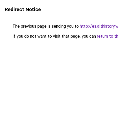
Redirect Notice
The previous page is sending you to
http://es.althistor
If you do not want to visit that page, you can
return to t