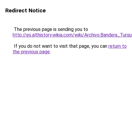
Redirect Notice
The previous page is sending you to
http://es.althistory.wikia.com/wiki/Archivo:Bandera_Tu
If you do not want to visit that page, you can
return to
the previous page
.