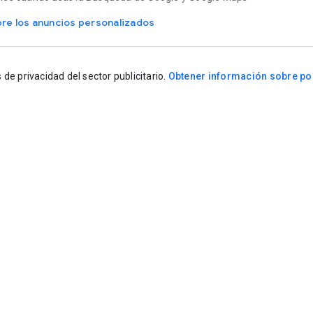
re los anuncios personalizados
e privacidad del sector publicitario.
Obtener información sobre po