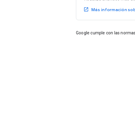
Más información sob
Google cumple con las normas d