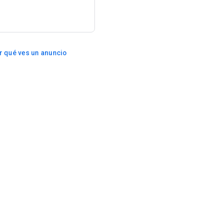
r qué ves un anuncio